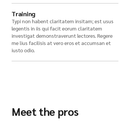
Training
Typi non habent claritatem insitam; est usus
legentis in iis qui facit eorum claritatem
investigat demonstraverunt lectores. Regere
me lius facilisis at vero eros et accumsan et
iusto odio.
Meet the pros