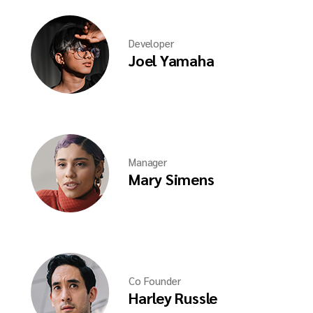
Developer
Joel Yamaha
Manager
Mary Simens
Co Founder
Harley Russle