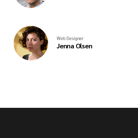
Web Designer
Jenna Olsen