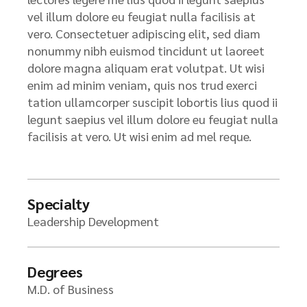
vel illum dolore eu feugiat nulla facilisis at
vero. Consectetuer adipiscing elit, sed diam
nonummy nibh euismod tincidunt ut laoreet
dolore magna aliquam erat volutpat. Ut wisi
enim ad minim veniam, quis nos trud exerci
tation ullamcorper suscipit lobortis lius quod ii
legunt saepius vel illum dolore eu feugiat nulla
facilisis at vero. Ut wisi enim ad mel reque.
Specialty
Leadership Development
Degrees
M.D. of Business