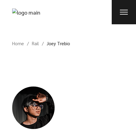
Home
Rail
Joey Trebio