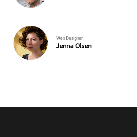
Web Designer
Jenna Olsen