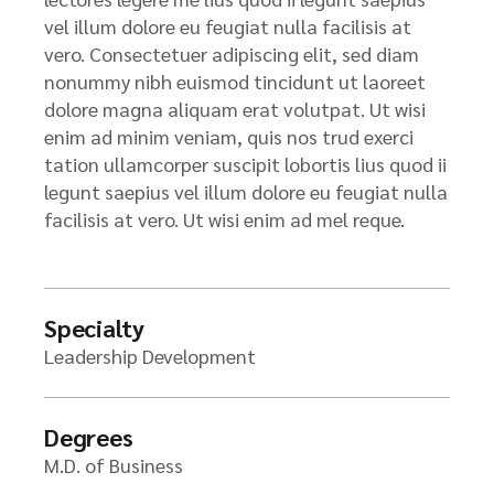
vel illum dolore eu feugiat nulla facilisis at
vero. Consectetuer adipiscing elit, sed diam
nonummy nibh euismod tincidunt ut laoreet
dolore magna aliquam erat volutpat. Ut wisi
enim ad minim veniam, quis nos trud exerci
tation ullamcorper suscipit lobortis lius quod ii
legunt saepius vel illum dolore eu feugiat nulla
facilisis at vero. Ut wisi enim ad mel reque.
Specialty
Leadership Development
Degrees
M.D. of Business