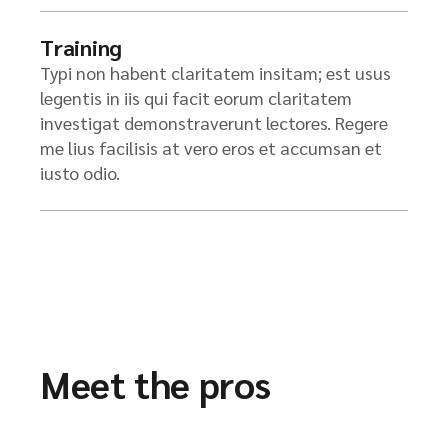
Training
Typi non habent claritatem insitam; est usus
legentis in iis qui facit eorum claritatem
investigat demonstraverunt lectores. Regere
me lius facilisis at vero eros et accumsan et
iusto odio.
Meet the pros