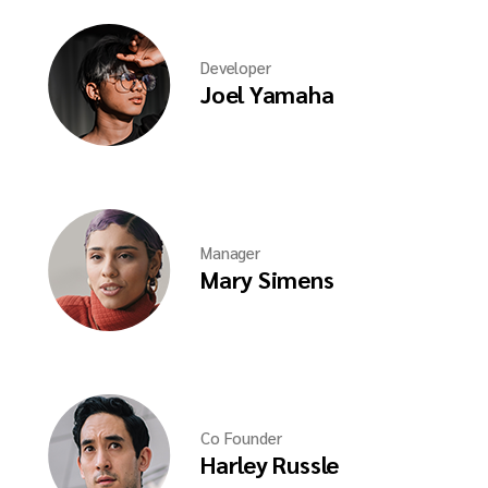
Developer
Joel Yamaha
Manager
Mary Simens
Co Founder
Harley Russle